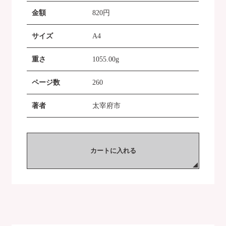
金額
820
円
サイズ
A4
重さ
1055.00g
ページ数
260
著者
太宰府市
カートに入れる