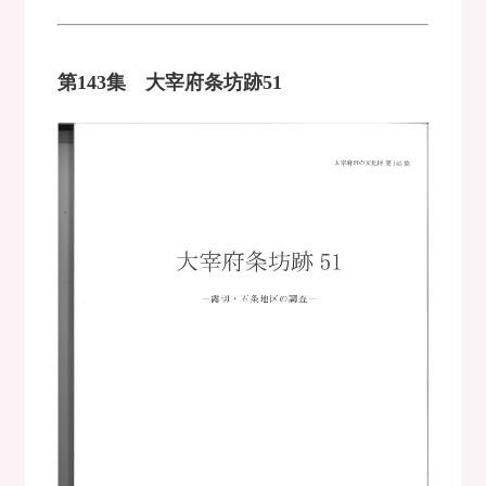
第143集 大宰府条坊跡51