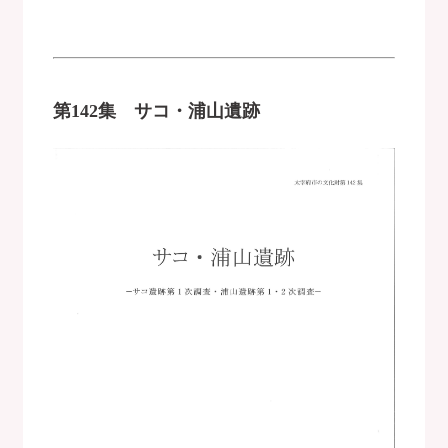
第142集 サコ・浦山遺跡