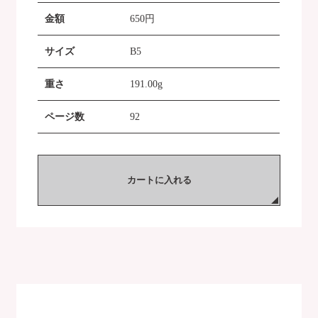
金額
650
円
サイズ
B5
重さ
191.00g
ページ数
92
カートに入れる