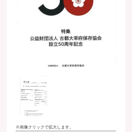
※画像クリックで拡大します。