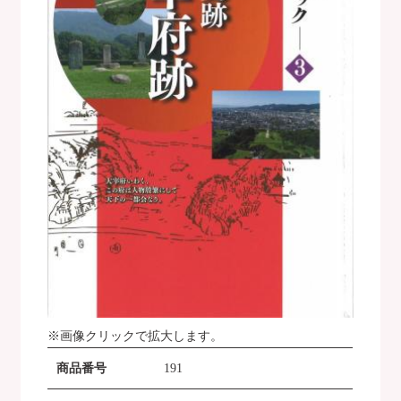
※画像クリックで拡大します。
商品番号
191