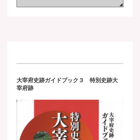
大宰府史跡ガイドブック３ 特別史跡大
宰府跡