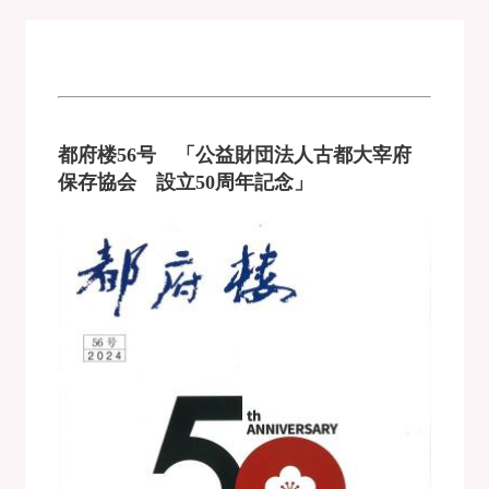
都府楼56号 「公益財団法人古都大宰府
保存協会 設立50周年記念」