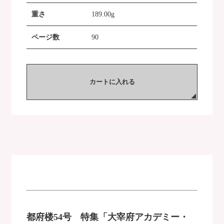
重さ
189.00g
ページ数
90
カートに入れる
都府楼54号 特集「大宰府アカデミー・