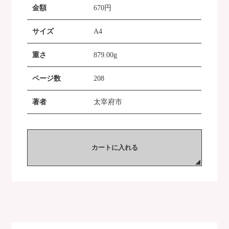
金額
670
円
サイズ
A4
重さ
879.00g
ページ数
208
著者
太宰府市
カートに入れる