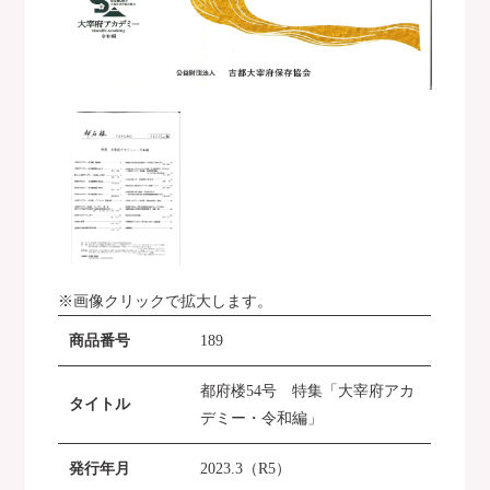
※画像クリックで拡大します。
商品番号
189
都府楼54号 特集「大宰府アカ
タイトル
デミー・令和編」
発行年月
2023.3（R5）