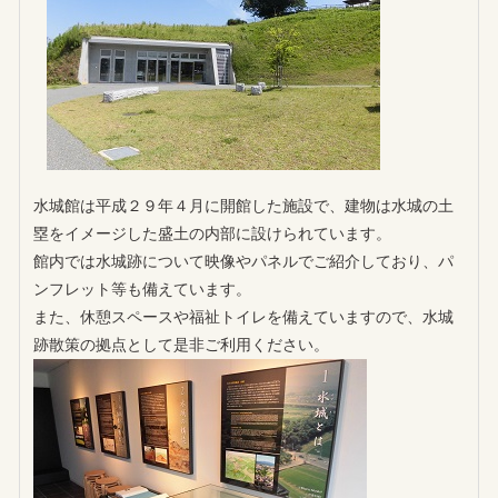
水城館は平成２９年４月に開館した施設で、建物は水城の土
塁をイメージした盛土の内部に設けられています。
館内では水城跡について映像やパネルでご紹介しており、パ
ンフレット等も備えています。
また、休憩スペースや福祉トイレを備えていますので、水城
跡散策の拠点として是非ご利用ください。