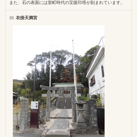
また、石の表面には室町時代の宝篋印塔が刻まれています。
衣掛天満宮