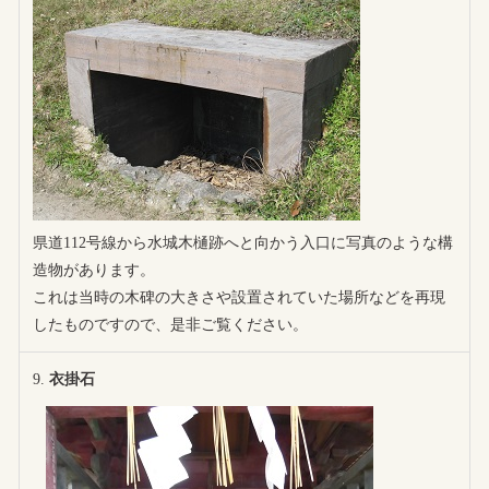
県道112号線から水城木樋跡へと向かう入口に写真のような構
造物があります。
これは当時の木碑の大きさや設置されていた場所などを再現
したものですので、是非ご覧ください。
衣掛石