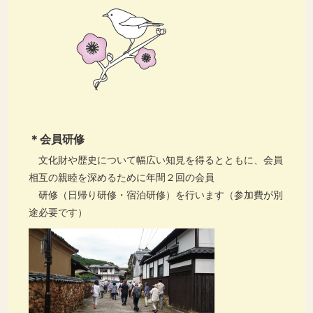
＊会員研修
文化財や歴史について幅広い知見を得るとともに、会員
相互の親睦を深めるために年間２回の会員
研修（日帰り研修・宿泊研修）を行います（参加費が別
途必要です）