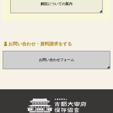
解説についての案内
お問い合わせ・資料請求をする
お問い合わせフォーム