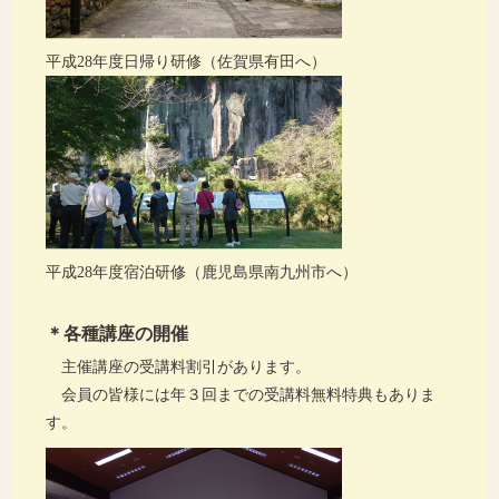
平成28年度日帰り研修（佐賀県有田へ）
平成28年度宿泊研修（鹿児島県南九州市へ）
＊各種講座の開催
主催講座の受講料割引があります。
会員の皆様には年３回までの受講料無料特典もありま
す。