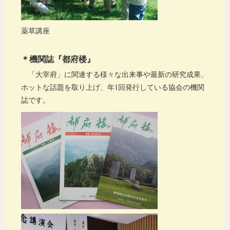
薬草講座
＊機関誌『都府楼』
「大宰府」に関連する様々な出来事や最新の研究成果、
ホットな話題を取り上げ、年1回発行している協会の機関
誌です。