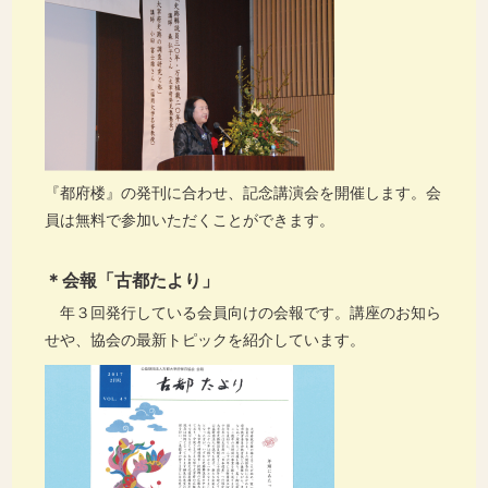
『都府楼』の発刊に合わせ、記念講演会を開催します。会
員は無料で参加いただくことができます。
＊会報「古都たより」
年３回発行している会員向けの会報です。講座のお知ら
せや、協会の最新トピックを紹介しています。