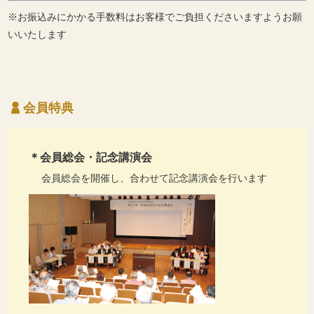
※お振込みにかかる手数料はお客様でご負担くださいますようお願
いいたします
会員特典
＊会員総会・記念講演会
会員総会を開催し、合わせて記念講演会を行います