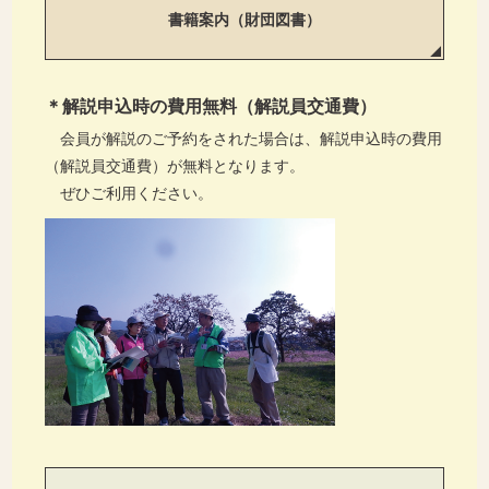
書籍案内（財団図書）
＊解説申込時の費用無料（解説員交通費）
会員が解説のご予約をされた場合は、解説申込時の費用
（解説員交通費）が無料となります。
ぜひご利用ください。