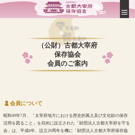
（公財）古都大宰府
保存協会
会員のご案内
会員について
昭和49年7月、「太宰府地方における歴史的風土及び文化財の保存
活用を図ること」を目的に設立された「財団法人古都大宰府を守る
会」は、平成6年、設立20周年を機に「財団法人古都大宰府保存協