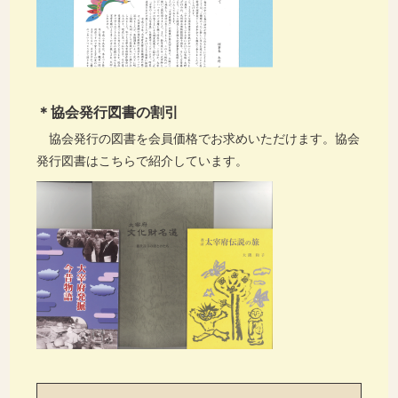
＊協会発行図書の割引
協会発行の図書を会員価格でお求めいただけます。協会
発行図書はこちらで紹介しています。