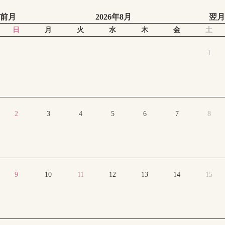
前月
2026年8月
翌月
日
月
火
水
木
金
土
1
2
3
4
5
6
7
8
9
10
11
12
13
14
15