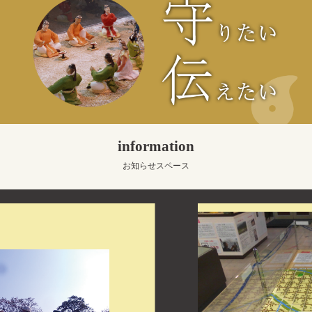
information
お知らせスペース