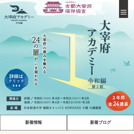
新着情報
新着ブログ