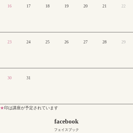
16
17
18
19
20
21
22
23
24
25
26
27
28
29
30
31
★
印は講座が予定されています
facebook
フェイスブック