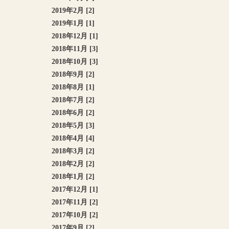
2019年2月 [2]
2019年1月 [1]
2018年12月 [1]
2018年11月 [3]
2018年10月 [3]
2018年9月 [2]
2018年8月 [1]
2018年7月 [2]
2018年6月 [2]
2018年5月 [3]
2018年4月 [4]
2018年3月 [2]
2018年2月 [2]
2018年1月 [2]
2017年12月 [1]
2017年11月 [2]
2017年10月 [2]
2017年9月 [2]