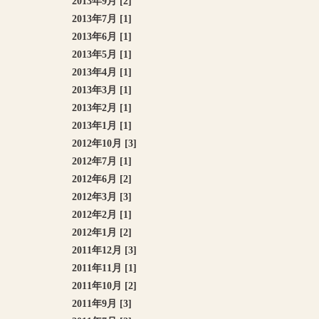
2013年9月 [2]
2013年7月 [1]
2013年6月 [1]
2013年5月 [1]
2013年4月 [1]
2013年3月 [1]
2013年2月 [1]
2013年1月 [1]
2012年10月 [3]
2012年7月 [1]
2012年6月 [2]
2012年3月 [3]
2012年2月 [1]
2012年1月 [2]
2011年12月 [3]
2011年11月 [1]
2011年10月 [2]
2011年9月 [3]