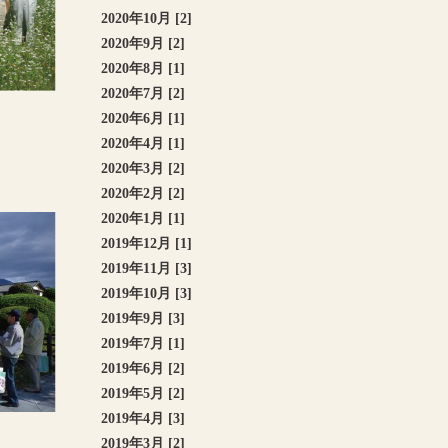
2020年10月 [2]
2020年9月 [2]
2020年8月 [1]
2020年7月 [2]
2020年6月 [1]
2020年4月 [1]
2020年3月 [2]
2020年2月 [2]
2020年1月 [1]
2019年12月 [1]
2019年11月 [3]
2019年10月 [3]
2019年9月 [3]
2019年7月 [1]
2019年6月 [2]
2019年5月 [2]
2019年4月 [3]
2019年3月 [2]