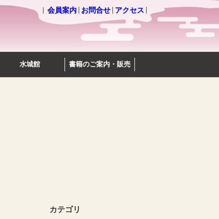
会員案内
お問合せ
アクセス
水城館
書籍のご案内・販売
カテゴリ