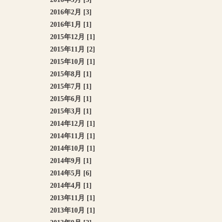
2016年2月 [3]
2016年1月 [1]
2015年12月 [1]
2015年11月 [2]
2015年10月 [1]
2015年8月 [1]
2015年7月 [1]
2015年6月 [1]
2015年3月 [1]
2014年12月 [1]
2014年11月 [1]
2014年10月 [1]
2014年9月 [1]
2014年5月 [6]
2014年4月 [1]
2013年11月 [1]
2013年10月 [1]