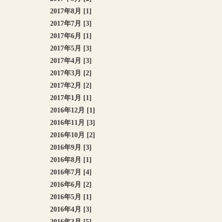
2017年8月 [1]
2017年7月 [3]
2017年6月 [1]
2017年5月 [3]
2017年4月 [3]
2017年3月 [2]
2017年2月 [2]
2017年1月 [1]
2016年12月 [1]
2016年11月 [3]
2016年10月 [2]
2016年9月 [3]
2016年8月 [1]
2016年7月 [4]
2016年6月 [2]
2016年5月 [1]
2016年4月 [3]
2016年3月 [5]