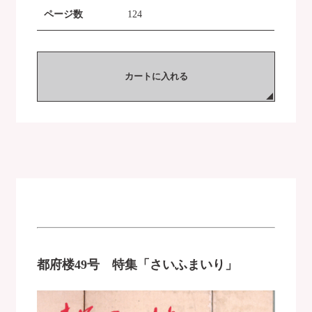
ページ数
124
カートに入れる
都府楼49号 特集「さいふまいり」