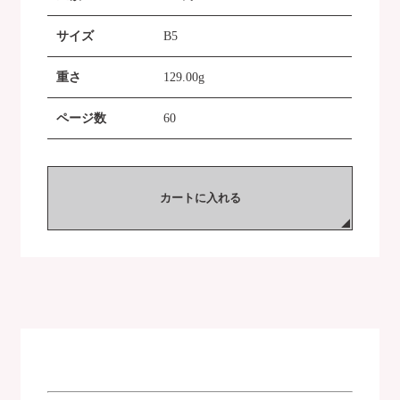
サイズ
B5
重さ
129.00g
ページ数
60
カートに入れる