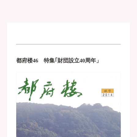
都府楼46 特集｢財団設立40周年」