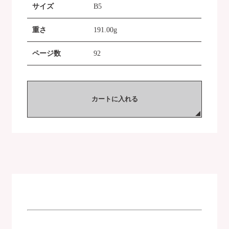
サイズ
B5
重さ
191.00g
ページ数
92
カートに入れる