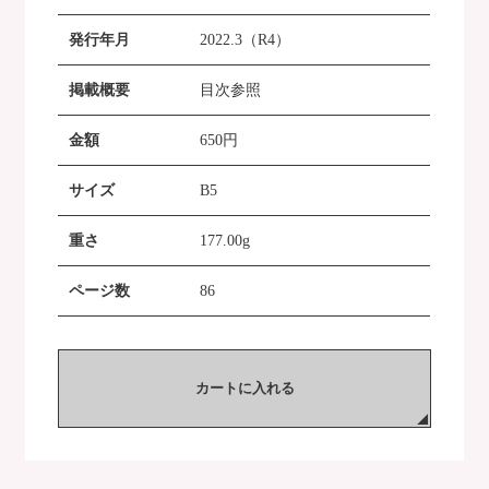
発行年月
2022.3（R4）
掲載概要
目次参照
金額
650
円
サイズ
B5
重さ
177.00g
ページ数
86
カートに入れる