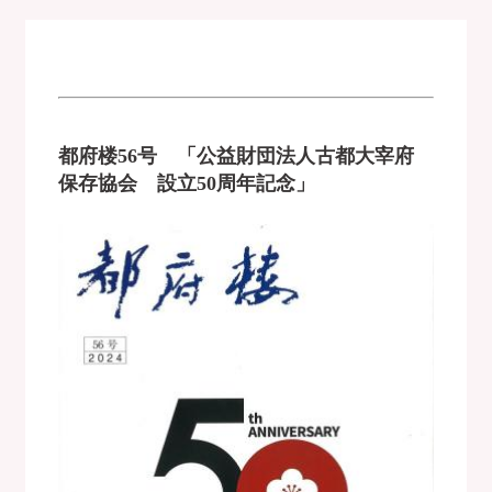
都府楼56号 「公益財団法人古都大宰府
保存協会 設立50周年記念」