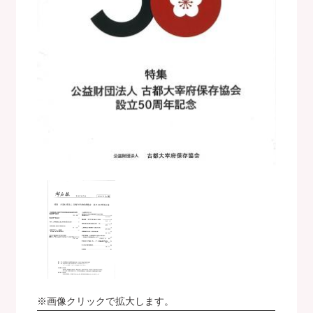
※画像クリックで拡大します。