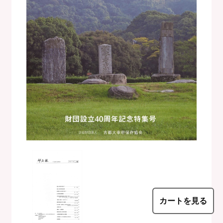
カートを見る