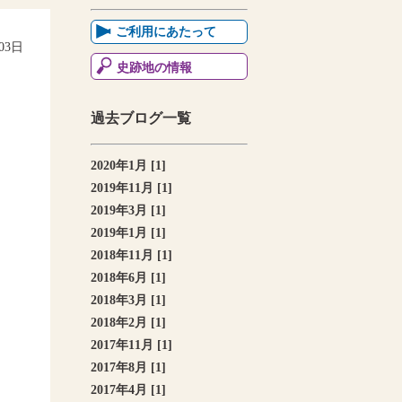
ご利用にあたって
月03日
史跡地の情報
過去ブログ一覧
2020年1月 [1]
2019年11月 [1]
2019年3月 [1]
2019年1月 [1]
2018年11月 [1]
2018年6月 [1]
2018年3月 [1]
2018年2月 [1]
2017年11月 [1]
2017年8月 [1]
2017年4月 [1]