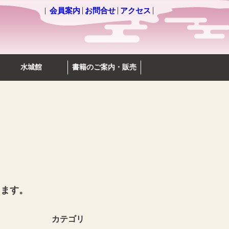
会員案内
お問合せ
アクセス
水城館
書籍のご案内・販売
します。
カテゴリ