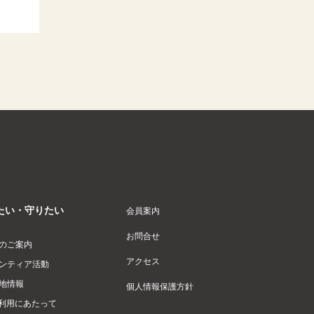
たい・守りたい
会員案内
お問合せ
のご案内
アクセス
ンティア活動
地情報
個人情報保護方針
利用にあたって