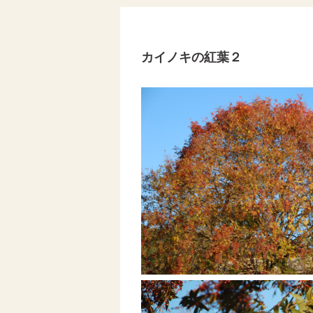
カイノキの紅葉２