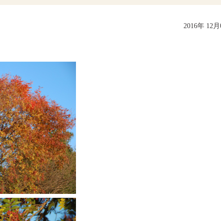
2016年 12