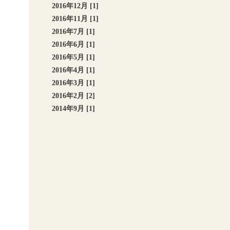
2016年12月 [1]
2016年11月 [1]
2016年7月 [1]
2016年6月 [1]
2016年5月 [1]
2016年4月 [1]
2016年3月 [1]
2016年2月 [2]
2014年9月 [1]