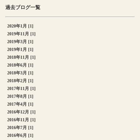
過去ブログ一覧
2020年1月 [1]
2019年11月 [1]
2019年3月 [1]
2019年1月 [1]
2018年11月 [1]
2018年6月 [1]
2018年3月 [1]
2018年2月 [1]
2017年11月 [1]
2017年8月 [1]
2017年4月 [1]
2016年12月 [1]
2016年11月 [1]
2016年7月 [1]
2016年6月 [1]