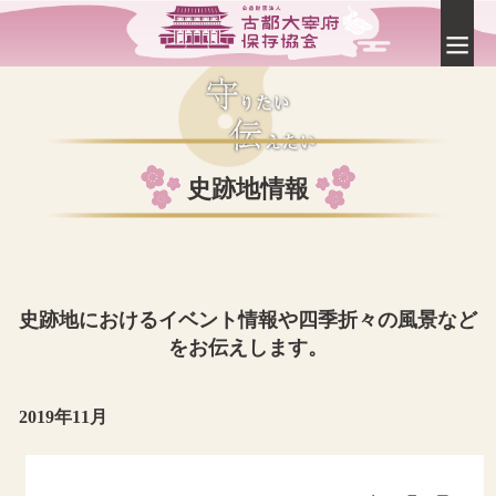
史跡地情報
史跡地におけるイベント情報や四季折々の風景など
をお伝えします。
2019年11月