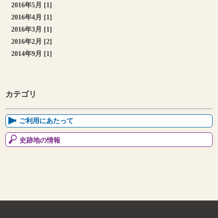
2016年5月 [1]
2016年4月 [1]
2016年3月 [1]
2016年2月 [2]
2014年9月 [1]
カテゴリ
ご利用にあたって
史跡地の情報