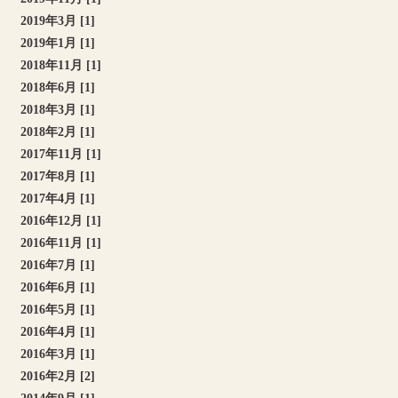
2019年3月 [1]
2019年1月 [1]
2018年11月 [1]
2018年6月 [1]
2018年3月 [1]
2018年2月 [1]
2017年11月 [1]
2017年8月 [1]
2017年4月 [1]
2016年12月 [1]
2016年11月 [1]
2016年7月 [1]
2016年6月 [1]
2016年5月 [1]
2016年4月 [1]
2016年3月 [1]
2016年2月 [2]