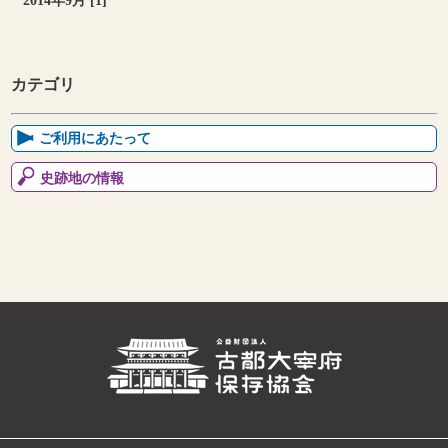
2014年9月 [1]
カテゴリ
ご利用にあたって
史跡地の情報