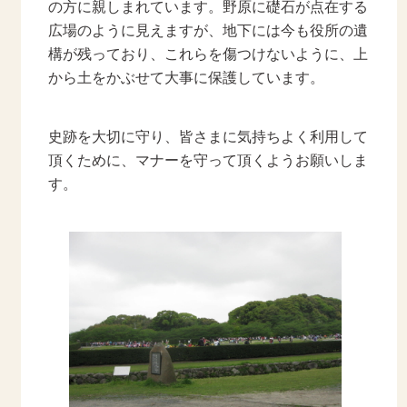
の方に親しまれています。野原に礎石が点在する
広場のように見えますが、地下には今も役所の遺
構が残っており、これらを傷つけないように、上
から土をかぶせて大事に保護しています。
史跡を大切に守り、皆さまに気持ちよく利用して
頂くために、マナーを守って頂くようお願いしま
す。