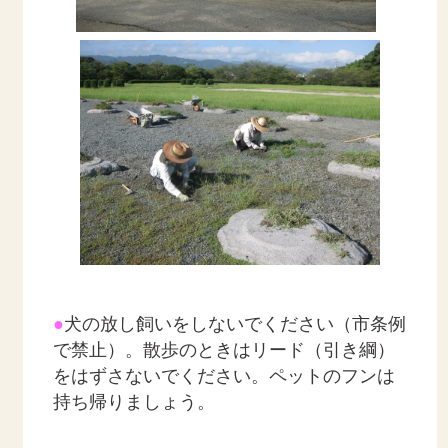
●
犬の放し飼いをしないでください（市条例
で禁止）。散歩のときはリード（引き綱）
をはずさないでください。ペットのフンは
持ち帰りましょう。