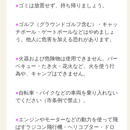
●
ゴミは放置せず、持ち帰りましょう。
●
ゴルフ（グラウンドゴルフ含む）・キャッ
チボール・ゲートボールなどはやめましょ
う。他人に危害を加える恐れがあります。
●
火器および危険物は使用できません。バー
ベキュー・たき火・花火など、火を使う行
為や、キャンプはできません。
●
自転車・バイクなどの車両を乗り入れない
でください（市条例で禁止）。
●
エンジンやモーターなどの動力を使って飛
ばすラジコン飛行機・ヘリコプター・ドロ