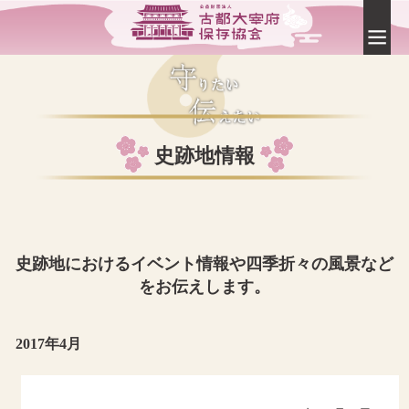
史跡地情報
史跡地におけるイベント情報や四季折々の風景など
をお伝えします。
2017年4月