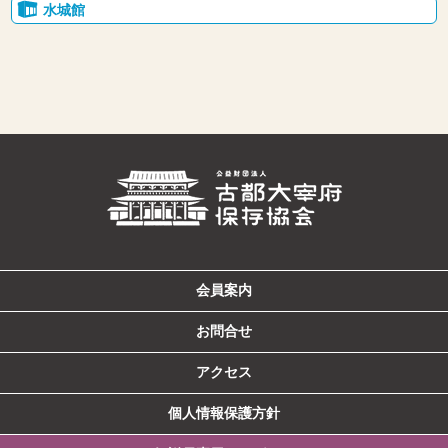
水城館
会員案内
お問合せ
アクセス
個人情報保護方針