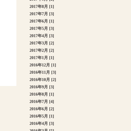
2017年8月 [1]
2017年7月 [3]
2017年6月 [1]
2017年5月 [3]
2017年4月 [3]
2017年3月 [2]
2017年2月 [2]
2017年1月 [1]
2016年12月 [1]
2016年11月 [3]
2016年10月 [2]
2016年9月 [3]
2016年8月 [1]
2016年7月 [4]
2016年6月 [2]
2016年5月 [1]
2016年4月 [3]
2016年3月 [5]