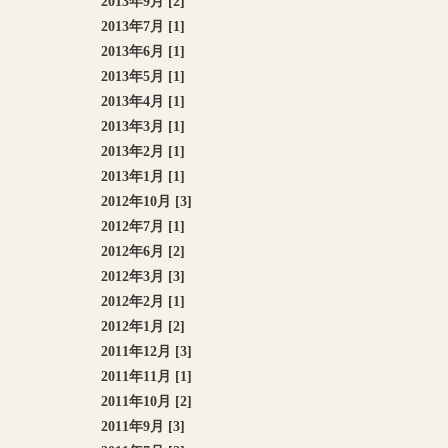
2013年9月 [2]
2013年7月 [1]
2013年6月 [1]
2013年5月 [1]
2013年4月 [1]
2013年3月 [1]
2013年2月 [1]
2013年1月 [1]
2012年10月 [3]
2012年7月 [1]
2012年6月 [2]
2012年3月 [3]
2012年2月 [1]
2012年1月 [2]
2011年12月 [3]
2011年11月 [1]
2011年10月 [2]
2011年9月 [3]