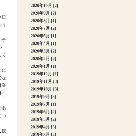
2020年10月 [2]
2020年9月 [2]
今日
2020年8月 [1]
なり
2020年7月 [2]
2020年6月 [1]
ンテ
2020年4月 [1]
か
2020年3月 [2]
して
2020年2月 [2]
2020年1月 [1]
こに
2019年12月 [1]
でな
2019年11月 [3]
林業
2019年10月 [3]
林す
2019年9月 [3]
2019年7月 [1]
であ
2019年6月 [2]
につ
2019年5月 [2]
2019年4月 [3]
ら観
2019年3月 [2]