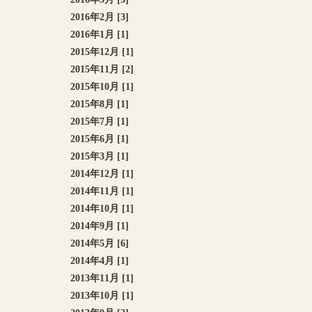
2016年2月 [3]
2016年1月 [1]
2015年12月 [1]
2015年11月 [2]
2015年10月 [1]
2015年8月 [1]
2015年7月 [1]
2015年6月 [1]
2015年3月 [1]
2014年12月 [1]
2014年11月 [1]
2014年10月 [1]
2014年9月 [1]
2014年5月 [6]
2014年4月 [1]
2013年11月 [1]
2013年10月 [1]