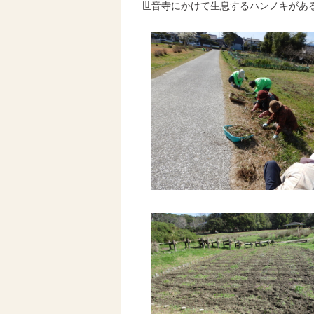
世音寺にかけて生息するハンノキがあ