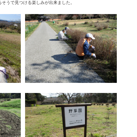
るそうで見つける楽しみが出来ました。