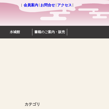
会員案内
お問合せ
アクセス
水城館
書籍のご案内・販売
カテゴリ