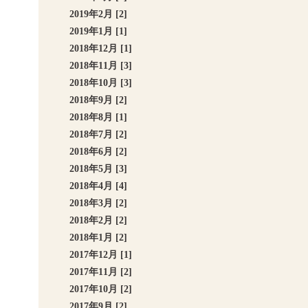
2019年2月 [2]
2019年1月 [1]
2018年12月 [1]
2018年11月 [3]
2018年10月 [3]
2018年9月 [2]
2018年8月 [1]
2018年7月 [2]
2018年6月 [2]
2018年5月 [3]
2018年4月 [4]
2018年3月 [2]
2018年2月 [2]
2018年1月 [2]
2017年12月 [1]
2017年11月 [2]
2017年10月 [2]
2017年9月 [2]