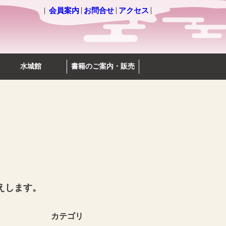
会員案内
お問合せ
アクセス
水城館
書籍のご案内・販売
えします。
カテゴリ