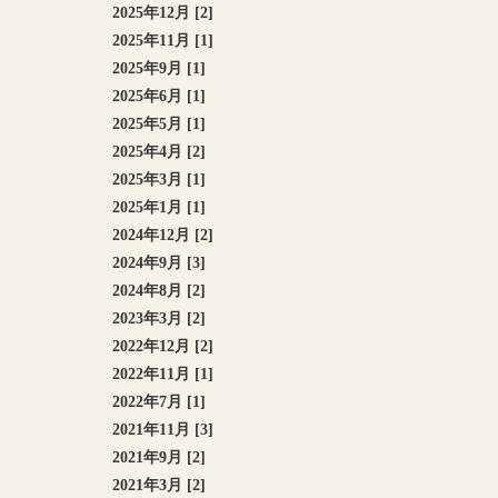
2025年12月 [2]
2025年11月 [1]
2025年9月 [1]
2025年6月 [1]
2025年5月 [1]
2025年4月 [2]
2025年3月 [1]
2025年1月 [1]
2024年12月 [2]
2024年9月 [3]
2024年8月 [2]
2023年3月 [2]
2022年12月 [2]
2022年11月 [1]
2022年7月 [1]
2021年11月 [3]
2021年9月 [2]
2021年3月 [2]