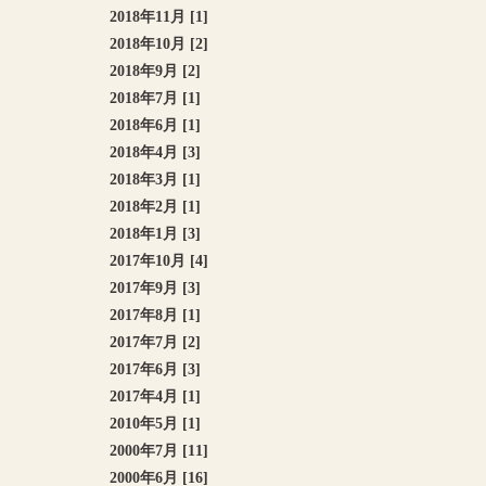
2018年11月 [1]
2018年10月 [2]
2018年9月 [2]
2018年7月 [1]
2018年6月 [1]
2018年4月 [3]
2018年3月 [1]
2018年2月 [1]
2018年1月 [3]
2017年10月 [4]
2017年9月 [3]
2017年8月 [1]
2017年7月 [2]
2017年6月 [3]
2017年4月 [1]
2010年5月 [1]
2000年7月 [11]
2000年6月 [16]