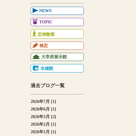
NEWS
TOPIC
定例散策
検定
大宰府展示館
水城館
過去ブログ一覧
2026年7月 [1]
2026年6月 [1]
2026年3月 [2]
2026年2月 [1]
2026年1月 [1]