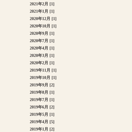
2021年2月 [1]
2021年1月 [1]
2020年12月 [1]
2020年10月 [1]
2020年9月 [1]
2020年7月 [1]
2020年4月 [1]
2020年3月 [1]
2020年2月 [1]
2019年11月 [1]
2019年10月 [1]
2019年9月 [2]
2019年8月 [1]
2019年7月 [1]
2019年6月 [2]
2019年5月 [1]
2019年4月 [5]
2019年1月 [2]