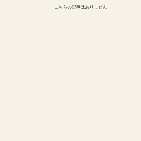
こちらの記事はありません