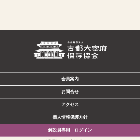
会員案内
お問合せ
アクセス
個人情報保護方針
解説員専用 ログイン