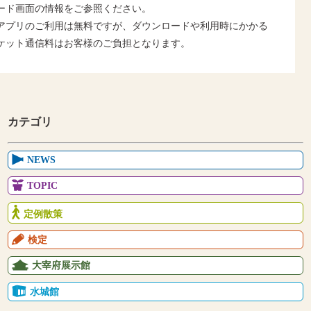
ード画面の情報をご参照ください。
アプリのご利用は無料ですが、ダウンロードや利用時にかかる
ケット通信料はお客様のご負担となります。
カテゴリ
NEWS
TOPIC
定例散策
検定
大宰府展示館
水城館