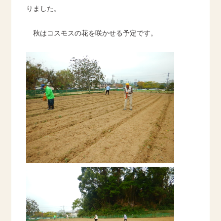
りました。
秋はコスモスの花を咲かせる予定です。