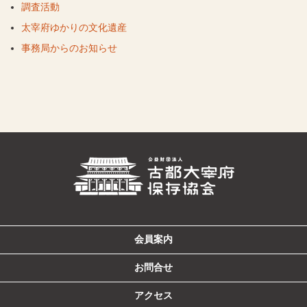
調査活動
太宰府ゆかりの文化遺産
事務局からのお知らせ
会員案内
お問合せ
アクセス