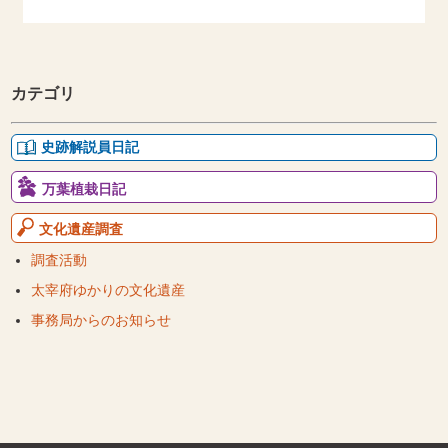
カテゴリ
史跡解説員日記
万葉植栽日記
文化遺産調査
調査活動
太宰府ゆかりの文化遺産
事務局からのお知らせ