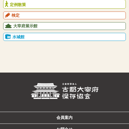
定例散策
検定
大宰府展示館
水城館
会員案内