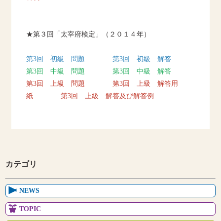
★第３回「太宰府検定」（２０１４年）
第3回 初級 問題
第3回 初級 解答
第3回 中級 問題
第3回 中級 解答
第3回 上級 問題
第3回 上級 解答用
紙
第3回 上級 解答及び解答例
カテゴリ
NEWS
TOPIC