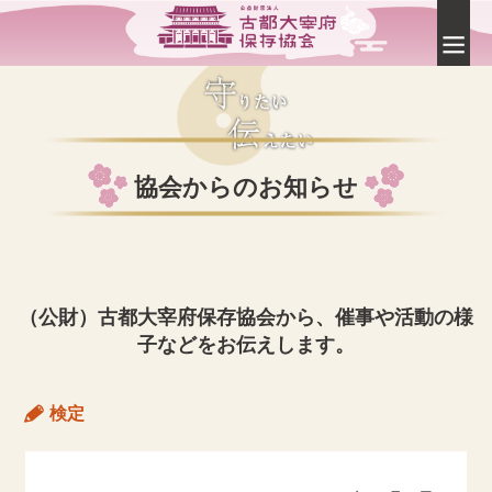
協会からのお知らせ
（公財）古都大宰府保存協会から、催事や活動の様
子などをお伝えします。
検定