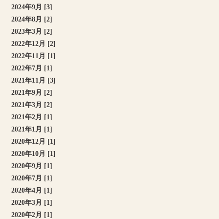
2024年9月 [3]
2024年8月 [2]
2023年3月 [2]
2022年12月 [2]
2022年11月 [1]
2022年7月 [1]
2021年11月 [3]
2021年9月 [2]
2021年3月 [2]
2021年2月 [1]
2021年1月 [1]
2020年12月 [1]
2020年10月 [1]
2020年9月 [1]
2020年7月 [1]
2020年4月 [1]
2020年3月 [1]
2020年2月 [1]