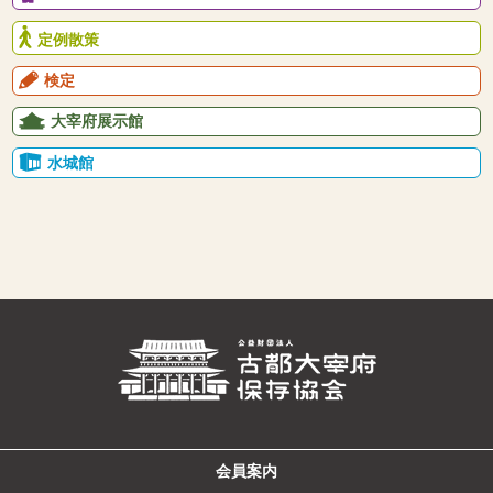
定例散策
検定
大宰府展示館
水城館
会員案内