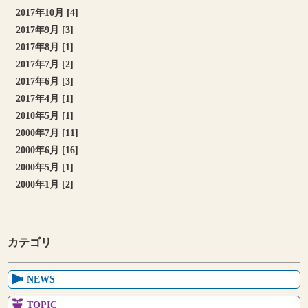
2017年10月 [4]
2017年9月 [3]
2017年8月 [1]
2017年7月 [2]
2017年6月 [3]
2017年4月 [1]
2010年5月 [1]
2000年7月 [11]
2000年6月 [16]
2000年5月 [1]
2000年1月 [2]
カテゴリ
NEWS
TOPIC