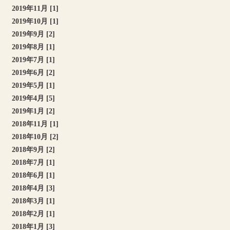
2019年11月 [1]
2019年10月 [1]
2019年9月 [2]
2019年8月 [1]
2019年7月 [1]
2019年6月 [2]
2019年5月 [1]
2019年4月 [5]
2019年1月 [2]
2018年11月 [1]
2018年10月 [2]
2018年9月 [2]
2018年7月 [1]
2018年6月 [1]
2018年4月 [3]
2018年3月 [1]
2018年2月 [1]
2018年1月 [3]