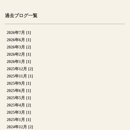
過去ブログ一覧
2026年7月 [1]
2026年6月 [1]
2026年3月 [2]
2026年2月 [1]
2026年1月 [1]
2025年12月 [2]
2025年11月 [1]
2025年9月 [1]
2025年6月 [1]
2025年5月 [1]
2025年4月 [2]
2025年3月 [1]
2025年1月 [1]
2024年12月 [2]