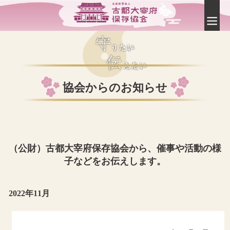
協会からのお知らせ
（公財）古都大宰府保存協会から、催事や活動の様
子などをお伝えします。
2022年11月