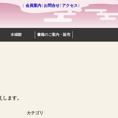
会員案内
お問合せ
アクセス
水城館
書籍のご案内・販売
えします。
カテゴリ