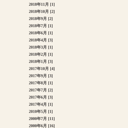
2018年11月 [1]
2018年10月 [2]
2018年9月 [2]
2018年7月 [1]
2018年6月 [1]
2018年4月 [3]
2018年3月 [1]
2018年2月 [1]
2018年1月 [3]
2017年10月 [4]
2017年9月 [3]
2017年8月 [1]
2017年7月 [2]
2017年6月 [3]
2017年4月 [1]
2010年5月 [1]
2000年7月 [11]
2000年6月 [16]