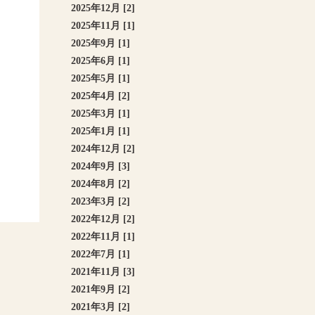
2025年12月 [2]
2025年11月 [1]
2025年9月 [1]
2025年6月 [1]
2025年5月 [1]
2025年4月 [2]
2025年3月 [1]
2025年1月 [1]
2024年12月 [2]
2024年9月 [3]
2024年8月 [2]
2023年3月 [2]
2022年12月 [2]
2022年11月 [1]
2022年7月 [1]
2021年11月 [3]
2021年9月 [2]
2021年3月 [2]