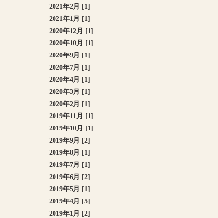
2021年2月 [1]
2021年1月 [1]
2020年12月 [1]
2020年10月 [1]
2020年9月 [1]
2020年7月 [1]
2020年4月 [1]
2020年3月 [1]
2020年2月 [1]
2019年11月 [1]
2019年10月 [1]
2019年9月 [2]
2019年8月 [1]
2019年7月 [1]
2019年6月 [2]
2019年5月 [1]
2019年4月 [5]
2019年1月 [2]