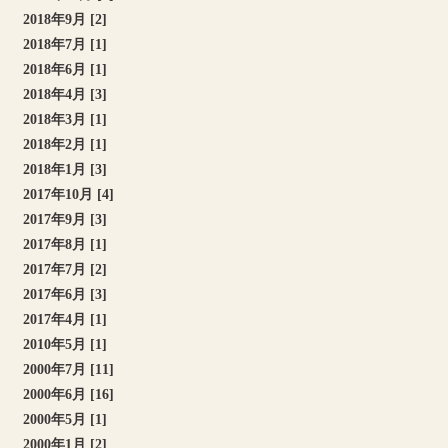
2018年9月 [2]
2018年7月 [1]
2018年6月 [1]
2018年4月 [3]
2018年3月 [1]
2018年2月 [1]
2018年1月 [3]
2017年10月 [4]
2017年9月 [3]
2017年8月 [1]
2017年7月 [2]
2017年6月 [3]
2017年4月 [1]
2010年5月 [1]
2000年7月 [11]
2000年6月 [16]
2000年5月 [1]
2000年1月 [2]