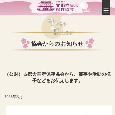
協会からのお知らせ
（公財）古都大宰府保存協会から、催事や活動の様
子などをお伝えします。
2023年3月