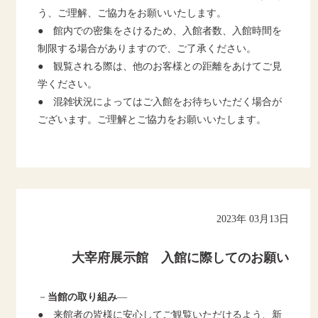
う、ご理解、ご協力をお願いいたします。
● 館内での密集をさけるため、入館者数、入館時間を
制限する場合がありますので、ご了承ください。
● 観覧される際は、他のお客様との距離をあけてご見
学ください。
● 混雑状況によってはご入館をお待ちいただく場合が
ございます。ご理解とご協力をお願いいたします。
2023年 03月13日
大宰府展示館 入館に際してのお願い
－
当館の取り組み
―
● 来館者の皆様に安心してご観覧いただけるよう、新