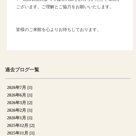
ございます。ご理解とご協力をお願いいたします。
皆様のご来館を心よりお待ちしております。
過去ブログ一覧
2026年7月 [1]
2026年6月 [1]
2026年3月 [2]
2026年2月 [1]
2026年1月 [1]
2025年12月 [2]
2025年11月 [1]