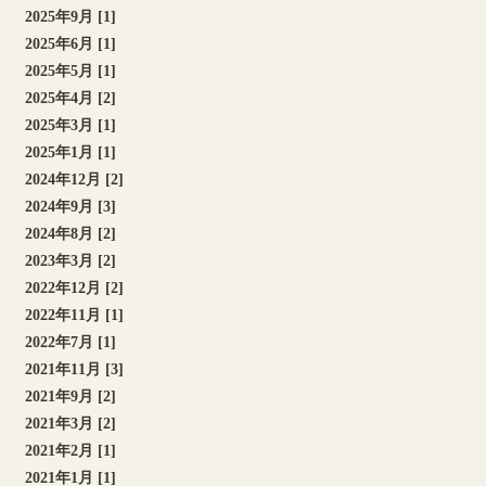
2025年9月 [1]
2025年6月 [1]
2025年5月 [1]
2025年4月 [2]
2025年3月 [1]
2025年1月 [1]
2024年12月 [2]
2024年9月 [3]
2024年8月 [2]
2023年3月 [2]
2022年12月 [2]
2022年11月 [1]
2022年7月 [1]
2021年11月 [3]
2021年9月 [2]
2021年3月 [2]
2021年2月 [1]
2021年1月 [1]