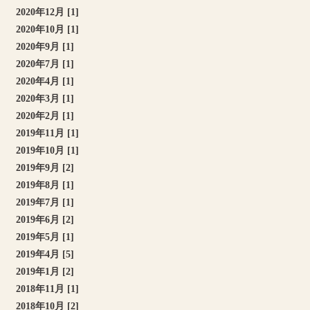
2020年12月 [1]
2020年10月 [1]
2020年9月 [1]
2020年7月 [1]
2020年4月 [1]
2020年3月 [1]
2020年2月 [1]
2019年11月 [1]
2019年10月 [1]
2019年9月 [2]
2019年8月 [1]
2019年7月 [1]
2019年6月 [2]
2019年5月 [1]
2019年4月 [5]
2019年1月 [2]
2018年11月 [1]
2018年10月 [2]