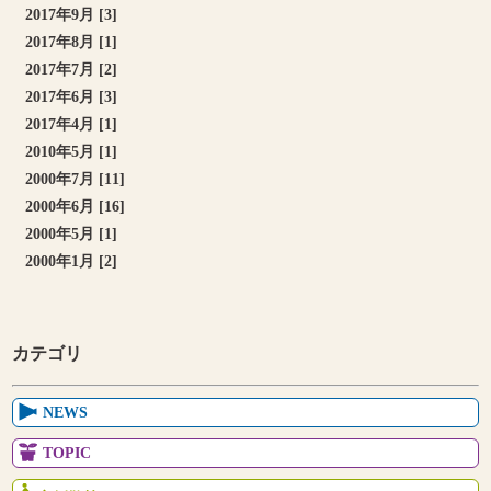
2017年9月 [3]
2017年8月 [1]
2017年7月 [2]
2017年6月 [3]
2017年4月 [1]
2010年5月 [1]
2000年7月 [11]
2000年6月 [16]
2000年5月 [1]
2000年1月 [2]
カテゴリ
NEWS
TOPIC