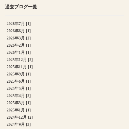
過去ブログ一覧
2026年7月 [1]
2026年6月 [1]
2026年3月 [2]
2026年2月 [1]
2026年1月 [1]
2025年12月 [2]
2025年11月 [1]
2025年9月 [1]
2025年6月 [1]
2025年5月 [1]
2025年4月 [2]
2025年3月 [1]
2025年1月 [1]
2024年12月 [2]
2024年9月 [3]