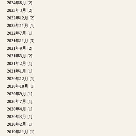
2024年8月 [2]
2023年3月 [2]
2022年12月 [2]
2022年11月 [1]
2022年7月 [1]
2021年11月 [3]
2021年9月 [2]
2021年3月 [2]
2021年2月 [1]
2021年1月 [1]
2020年12月 [1]
2020年10月 [1]
2020年9月 [1]
2020年7月 [1]
2020年4月 [1]
2020年3月 [1]
2020年2月 [1]
2019年11月 [1]