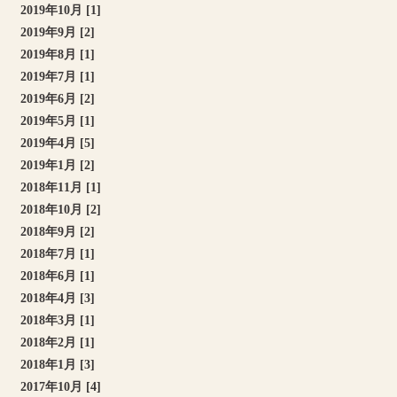
2019年10月 [1]
2019年9月 [2]
2019年8月 [1]
2019年7月 [1]
2019年6月 [2]
2019年5月 [1]
2019年4月 [5]
2019年1月 [2]
2018年11月 [1]
2018年10月 [2]
2018年9月 [2]
2018年7月 [1]
2018年6月 [1]
2018年4月 [3]
2018年3月 [1]
2018年2月 [1]
2018年1月 [3]
2017年10月 [4]