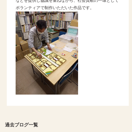
などを提供し協議を重ねながら、社会貢献の一環として
ボランティアで制作いただいた作品です。
過去ブログ一覧