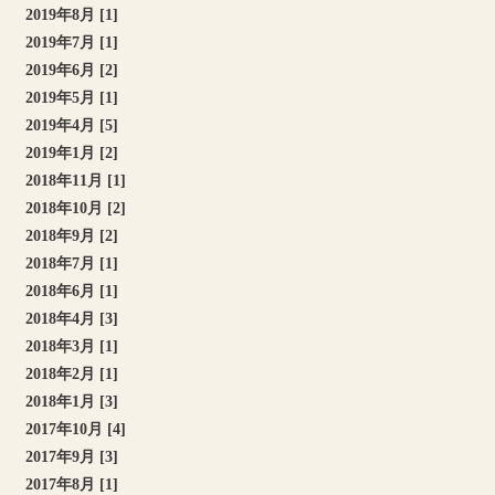
2019年8月 [1]
2019年7月 [1]
2019年6月 [2]
2019年5月 [1]
2019年4月 [5]
2019年1月 [2]
2018年11月 [1]
2018年10月 [2]
2018年9月 [2]
2018年7月 [1]
2018年6月 [1]
2018年4月 [3]
2018年3月 [1]
2018年2月 [1]
2018年1月 [3]
2017年10月 [4]
2017年9月 [3]
2017年8月 [1]