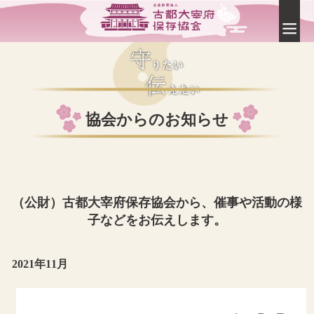
協会からのお知らせ
（公財）古都大宰府保存協会から、催事や活動の様
子などをお伝えします。
2021年11月