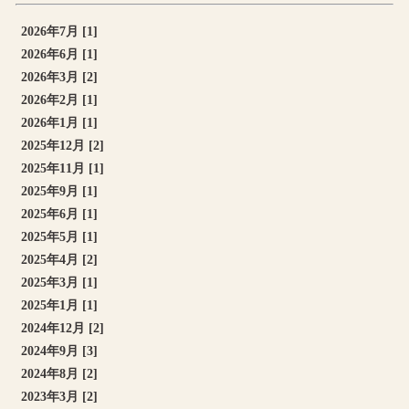
2026年7月 [1]
2026年6月 [1]
2026年3月 [2]
2026年2月 [1]
2026年1月 [1]
2025年12月 [2]
2025年11月 [1]
2025年9月 [1]
2025年6月 [1]
2025年5月 [1]
2025年4月 [2]
2025年3月 [1]
2025年1月 [1]
2024年12月 [2]
2024年9月 [3]
2024年8月 [2]
2023年3月 [2]