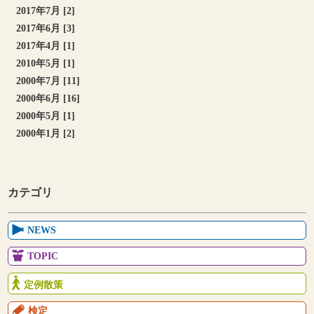
2017年7月 [2]
2017年6月 [3]
2017年4月 [1]
2010年5月 [1]
2000年7月 [11]
2000年6月 [16]
2000年5月 [1]
2000年1月 [2]
カテゴリ
NEWS
TOPIC
定例散策
検定