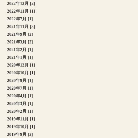
2022年12月 [2]
2022年11月 [1]
2022年7月 [1]
2021年11月 [3]
2021年9月 [2]
2021年3月 [2]
2021年2月 [1]
2021年1月 [1]
2020年12月 [1]
2020年10月 [1]
2020年9月 [1]
2020年7月 [1]
2020年4月 [1]
2020年3月 [1]
2020年2月 [1]
2019年11月 [1]
2019年10月 [1]
2019年9月 [2]