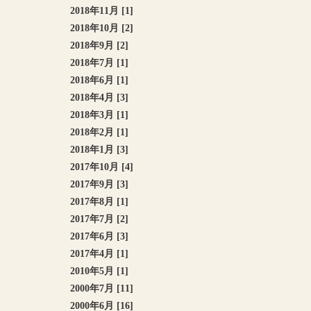
2018年11月 [1]
2018年10月 [2]
2018年9月 [2]
2018年7月 [1]
2018年6月 [1]
2018年4月 [3]
2018年3月 [1]
2018年2月 [1]
2018年1月 [3]
2017年10月 [4]
2017年9月 [3]
2017年8月 [1]
2017年7月 [2]
2017年6月 [3]
2017年4月 [1]
2010年5月 [1]
2000年7月 [11]
2000年6月 [16]