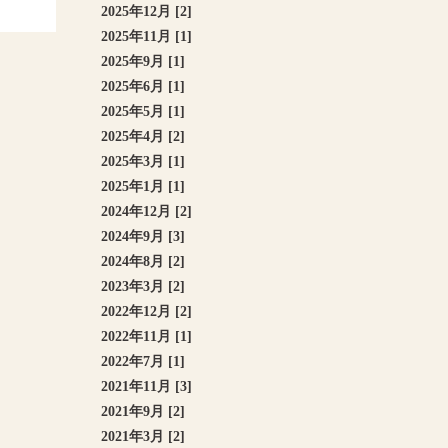
2025年12月 [2]
2025年11月 [1]
2025年9月 [1]
2025年6月 [1]
2025年5月 [1]
2025年4月 [2]
2025年3月 [1]
2025年1月 [1]
2024年12月 [2]
2024年9月 [3]
2024年8月 [2]
2023年3月 [2]
2022年12月 [2]
2022年11月 [1]
2022年7月 [1]
2021年11月 [3]
2021年9月 [2]
2021年3月 [2]