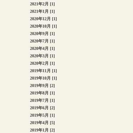
2021年2月 [1]
2021年1月 [1]
2020年12月 [1]
2020年10月 [1]
2020年9月 [1]
2020年7月 [1]
2020年4月 [1]
2020年3月 [1]
2020年2月 [1]
2019年11月 [1]
2019年10月 [1]
2019年9月 [2]
2019年8月 [1]
2019年7月 [1]
2019年6月 [2]
2019年5月 [1]
2019年4月 [5]
2019年1月 [2]