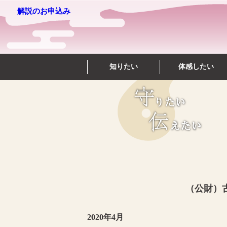
解説のお申込み
知りたい
体感したい
（公財）
2020年4月