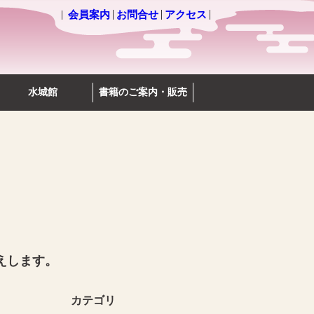
会員案内
お問合せ
アクセス
水城館
書籍のご案内・販売
えします。
カテゴリ