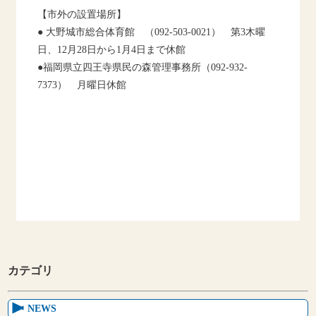
【市外の設置場所】
● 大野城市総合体育館 （092-503-0021） 第3木曜
日、12月28日から1月4日まで休館
●福岡県立四王寺県民の森管理事務所（092-932-
7373） 月曜日休館
カテゴリ
NEWS