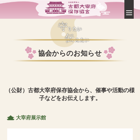
協会からのお知らせ
（公財）古都大宰府保存協会から、催事や活動の様
子などをお伝えします。
大宰府展示館