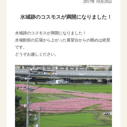
2017年 10月20日
水城跡のコスモスが満開になりました！
水城跡のコスモスが満開になりました！
水城館前の広場から上がった展望台からの眺めは絶景
です。
どうぞお越しください。