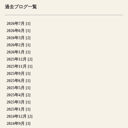
過去ブログ一覧
2026年7月 [1]
2026年6月 [1]
2026年3月 [2]
2026年2月 [1]
2026年1月 [1]
2025年12月 [2]
2025年11月 [1]
2025年9月 [1]
2025年6月 [1]
2025年5月 [1]
2025年4月 [2]
2025年3月 [1]
2025年1月 [1]
2024年12月 [2]
2024年9月 [3]