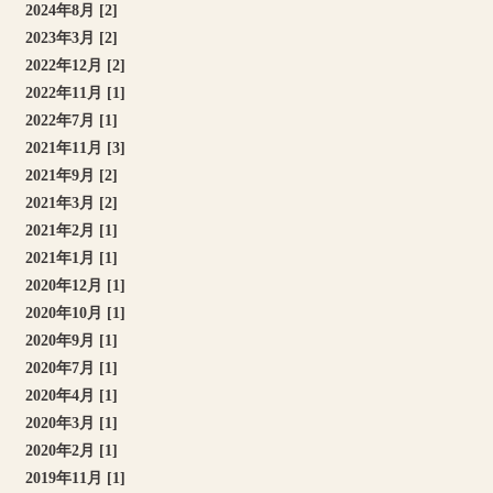
2024年8月 [2]
2023年3月 [2]
2022年12月 [2]
2022年11月 [1]
2022年7月 [1]
2021年11月 [3]
2021年9月 [2]
2021年3月 [2]
2021年2月 [1]
2021年1月 [1]
2020年12月 [1]
2020年10月 [1]
2020年9月 [1]
2020年7月 [1]
2020年4月 [1]
2020年3月 [1]
2020年2月 [1]
2019年11月 [1]