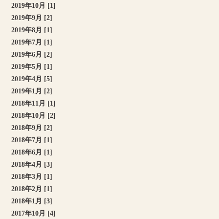
2019年10月 [1]
2019年9月 [2]
2019年8月 [1]
2019年7月 [1]
2019年6月 [2]
2019年5月 [1]
2019年4月 [5]
2019年1月 [2]
2018年11月 [1]
2018年10月 [2]
2018年9月 [2]
2018年7月 [1]
2018年6月 [1]
2018年4月 [3]
2018年3月 [1]
2018年2月 [1]
2018年1月 [3]
2017年10月 [4]