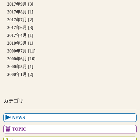
2017年9月 [3]
2017年8月 [1]
2017年7月 [2]
2017年6月 [3]
2017年4月 [1]
2010年5月 [1]
2000年7月 [11]
2000年6月 [16]
2000年5月 [1]
2000年1月 [2]
カテゴリ
NEWS
TOPIC