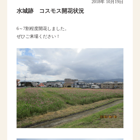
2018年 10月19日
水城跡 コスモス開花状況
6～7割程度開花しました。
ぜひご来場ください！