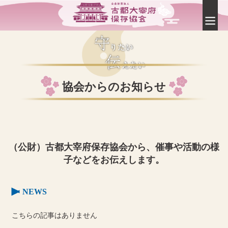
協会からのお知らせ
（公財）古都大宰府保存協会から、催事や活動の様
子などをお伝えします。
NEWS
こちらの記事はありません